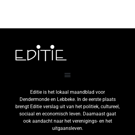
Editie is het lokaal maandblad voor
Dendermonde en Lebbeke. In de eerste plaats
brengt Editie verslag uit van het politiek, cultureel,
sociaal en economisch leven. Daarnaast gaat
ook aandacht naar het verenigings- en het
uitgaansleven.