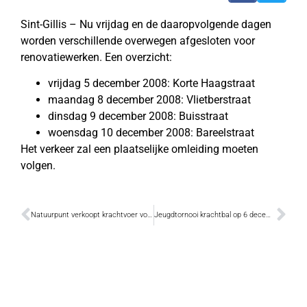
Sint-Gillis – Nu vrijdag en de daaropvolgende dagen
worden verschillende overwegen afgesloten voor
renovatiewerken. Een overzicht:
vrijdag 5 december 2008: Korte Haagstraat
maandag 8 december 2008: Vlietberstraat
dinsdag 9 december 2008: Buisstraat
woensdag 10 december 2008: Bareelstraat
Het verkeer zal een plaatselijke omleiding moeten
volgen.
Natuurpunt verkoopt krachtvoer voor vogels
Jeugdtornooi krachtbal op 6 december