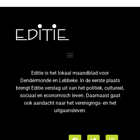
Editie is het lokaal maandblad voor
Dendermonde en Lebbeke. In de eerste plaats
brengt Editie verslag uit van het politiek, cultureel,
sociaal en economisch leven. Daarnaast gaat
ook aandacht naar het verenigings- en het
uitgaansleven.