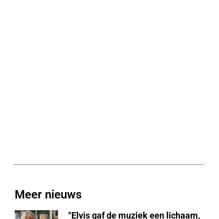
Meer nieuws
“Elvis gaf de muziek een lichaam,