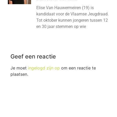
Elise Van Hauwermeiren (19) is
kandidaat voor de Vlaamse Jeugdraad.
Tot oktober kunnen jongeren tussen 12
en 30 jaar stemmen op wie
Geef een reactie
Je moet
ingelogd zijn op
om een reactie te
plaatsen.