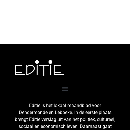
Editie is het lokaal maandblad voor
Dendermonde en Lebbeke. In de eerste plaats
brengt Editie verslag uit van het politiek, cultureel,
sociaal en economisch leven. Daarnaast gaat