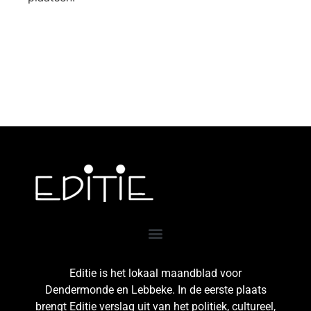
Editie is het lokaal maandblad voor
Dendermonde en Lebbeke. In de eerste plaats
brengt Editie verslag uit van het politiek, cultureel,