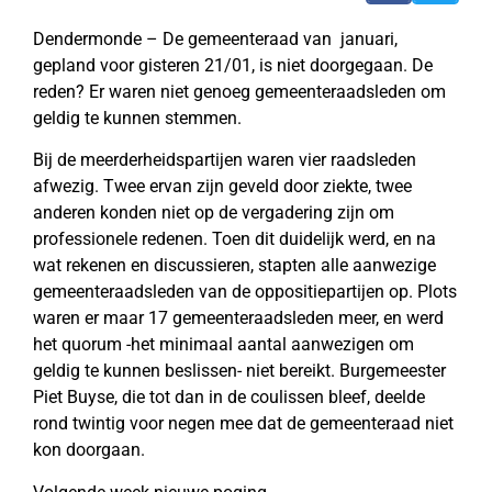
Dendermonde – De gemeenteraad van januari,
gepland voor gisteren 21/01, is niet doorgegaan. De
reden? Er waren niet genoeg gemeenteraadsleden om
geldig te kunnen stemmen.
Bij de meerderheidspartijen waren vier raadsleden
afwezig. Twee ervan zijn geveld door ziekte, twee
anderen konden niet op de vergadering zijn om
professionele redenen. Toen dit duidelijk werd, en na
wat rekenen en discussieren, stapten alle aanwezige
gemeenteraadsleden van de oppositiepartijen op. Plots
waren er maar 17 gemeenteraadsleden meer, en werd
het quorum -het minimaal aantal aanwezigen om
geldig te kunnen beslissen- niet bereikt. Burgemeester
Piet Buyse, die tot dan in de coulissen bleef, deelde
rond twintig voor negen mee dat de gemeenteraad niet
kon doorgaan.