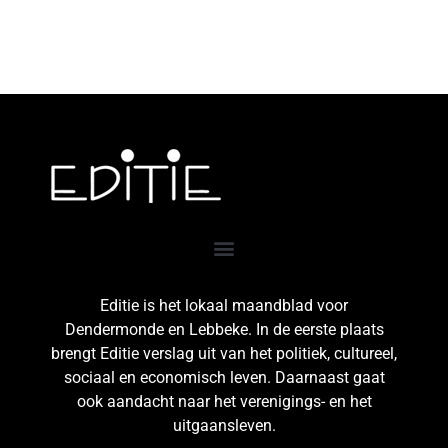
Editie is het lokaal maandblad voor
Dendermonde en Lebbeke. In de eerste plaats
brengt Editie verslag uit van het politiek, cultureel,
sociaal en economisch leven. Daarnaast gaat
ook aandacht naar het verenigings- en het
uitgaansleven.