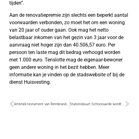
tijden”.
Aan de renovatiepremie zijn slechts een beperkt aantal
voorwaarden verbonden, zo moet het om een woning
van 20 jaar of ouder gaan. Ook mag het netto
belastbaar inkomen van het gezin van 3 jaar voor de
aanvraag niet hoger zijn dan 40.506,57 euro. Per
persoon ten laste mag dit bedrag verhoogd worden
met 1.000 euro. Tenslotte mag de eigenaar-bewoner
geen andere woning in het bezit hebben. Meer
informatie kan je vinden op de stadswebsite of bij de
dienst Huisvesting.
Artistiek testament van Rembrandt en Michelangelo
Stationsbuurt Schoonaarde wordt heraangelegd