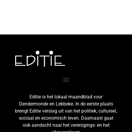
Editie is het lokaal maandblad voor
Dendermonde en Lebbeke. In de eerste plaats
brengt Editie verslag uit van het politiek, cultureel,
sociaal en economisch leven. Daarnaast gaat
ook aandacht naar het verenigings- en het