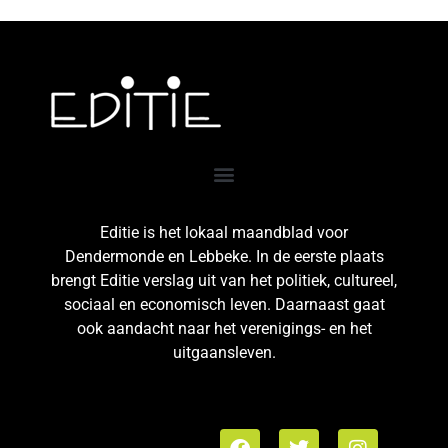
Editie is het lokaal maandblad voor
Dendermonde en Lebbeke. In de eerste plaats
brengt Editie verslag uit van het politiek, cultureel,
sociaal en economisch leven. Daarnaast gaat
ook aandacht naar het verenigings- en het
uitgaansleven.