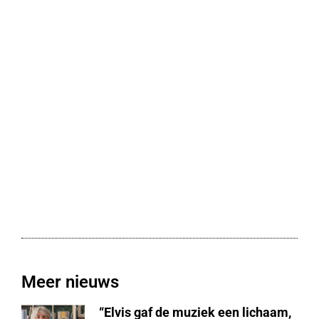
Meer nieuws
“Elvis gaf de muziek een lichaam,