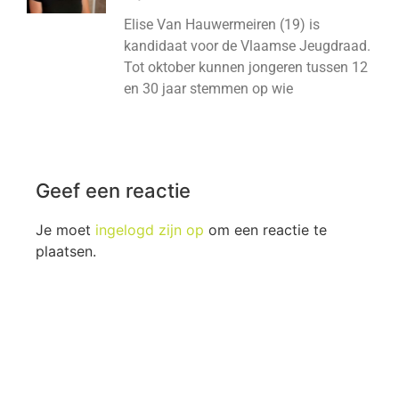
Elise Van Hauwermeiren (19) is
kandidaat voor de Vlaamse Jeugdraad.
Tot oktober kunnen jongeren tussen 12
en 30 jaar stemmen op wie
Geef een reactie
Je moet
ingelogd zijn op
om een reactie te
plaatsen.