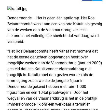
Dendermonde – Het is geen één aprilgrap. Het Ros
Beiaardcomité werkt aan een verkorte Katuit als gevolg
van de werken aan de Vlasmarktbrug. Je leest
hieronder het volledige persbericht dat vandaag werd
verspreid.
“Het Ros Beiaardcomité heeft vanaf het moment dat
het de eerste geruchten opgevangen heeft over
mogelijke werken aan de Vlasmarktbrug (januari 2009)
gesteld dat een Katuit zonder Vlasmarktbrug niet
mogelijk is. Katuit moet dan gezien worden als de
ommegang zoals we die de jongste 6 jaar in
Dendermonde gekend hebben met ruim 1.000
figuranten en een 10-tal praalwagens. Door het
wegvallen van de Vlasmarktbrug is het in de praktijk
immers onmogelijk om een werkbaar alternatief