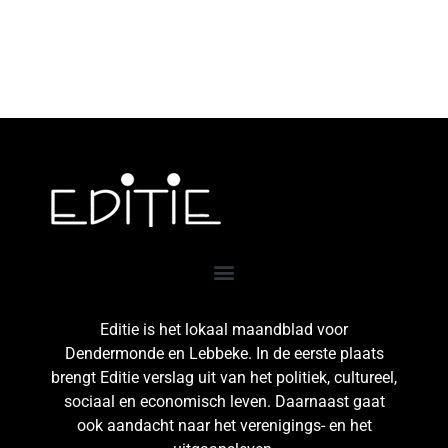
Editie is het lokaal maandblad voor
Dendermonde en Lebbeke. In de eerste plaats
brengt Editie verslag uit van het politiek, cultureel,
sociaal en economisch leven. Daarnaast gaat
ook aandacht naar het verenigings- en het