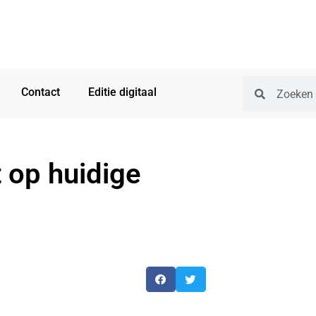
Contact
Editie digitaal
 op huidige