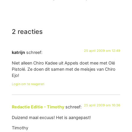
2 reacties
25 april 2009 om 12:49
katrijn
schreef:
Niet alleen Chiro Kadee uit Appels doet mee met Olé
Pistolé. Ze doen dit samen met de meisjes van Chiro
Ejo!
Login om te reageren
25 april 2009 om 16:36
Redactie Editie - Timothy
schreef:
Duizend maal excuus! Het is aangepast!
Timothy