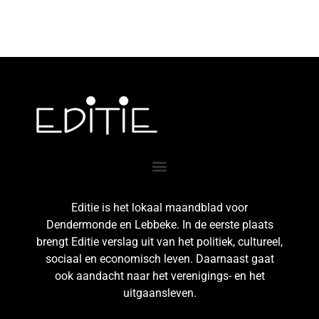
Editie is het lokaal maandblad voor
Dendermonde en Lebbeke. In de eerste plaats
brengt Editie verslag uit van het politiek, cultureel,
sociaal en economisch leven. Daarnaast gaat
ook aandacht naar het verenigings- en het
uitgaansleven.