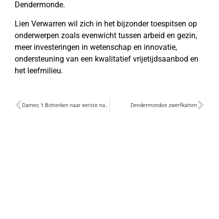
Dendermonde.
Lien Verwarren wil zich in het bijzonder toespitsen op
onderwerpen zoals evenwicht tussen arbeid en gezin,
meer investeringen in wetenschap en innovatie,
ondersteuning van een kwalitatief vrijetijdsaanbod en
het leefmilieu.
Dames ’t Botterken naar eerste nationale
Dendermondse zwerfkatten