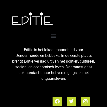
Editie is het lokaal maandblad voor
Dendermonde en Lebbeke. In de eerste plaats
brengt Editie verslag uit van het politiek, cultureel,
sociaal en economisch leven. Daarnaast gaat
ook aandacht naar het verenigings- en het
uitgaansleven.