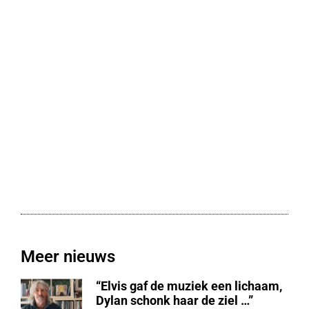
Meer nieuws
“Elvis gaf de muziek een lichaam,
Dylan schonk haar de ziel …”