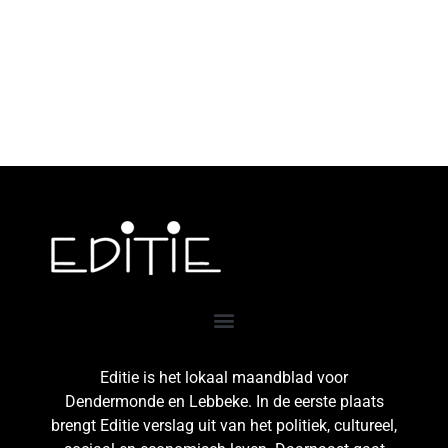
Editie is het lokaal maandblad voor
Dendermonde en Lebbeke. In de eerste plaats
brengt Editie verslag uit van het politiek, cultureel,