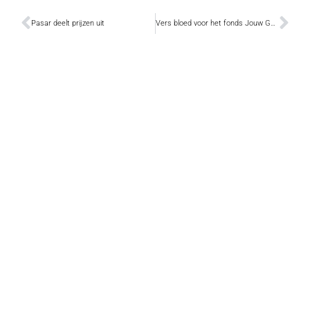
Pasar deelt prijzen uit
Vers bloed voor het fonds Jouw Gezondheid