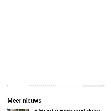
Meer nieuws