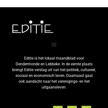
Editie is het lokaal maandblad voor
Dendermonde en Lebbeke. In de eerste plaats
brengt Editie verslag uit van het politiek, cultureel,
sociaal en economisch leven. Daarnaast gaat
ook aandacht naar het verenigings- en het
uitgaansleven.