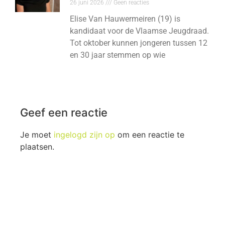
26 juni 2026
Geen reacties
Elise Van Hauwermeiren (19) is
kandidaat voor de Vlaamse Jeugdraad.
Tot oktober kunnen jongeren tussen 12
en 30 jaar stemmen op wie
Geef een reactie
Je moet
ingelogd zijn op
om een reactie te
plaatsen.