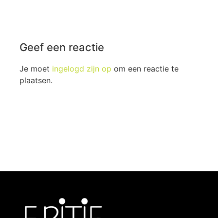
Geef een reactie
Je moet
ingelogd zijn op
om een reactie te
plaatsen.