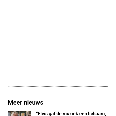
Meer nieuws
“Elvis gaf de muziek een lichaam,