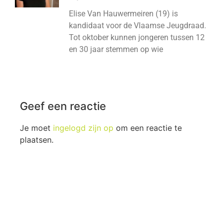
Elise Van Hauwermeiren (19) is
kandidaat voor de Vlaamse Jeugdraad.
Tot oktober kunnen jongeren tussen 12
en 30 jaar stemmen op wie
Geef een reactie
Je moet
ingelogd zijn op
om een reactie te
plaatsen.