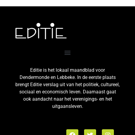
Editie is het lokaal maandblad voor
Dendermonde en Lebbeke. In de eerste plaats
brengt Editie verslag uit van het politiek, cultureel,
sociaal en economisch leven. Daarnaast gaat
ook aandacht naar het verenigings- en het
uitgaansleven.