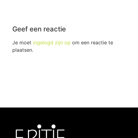
Geef een reactie
Je moet
ingelogd zijn op
om een reactie te
plaatsen.