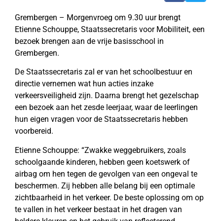
Grembergen – Morgenvroeg om 9.30 uur brengt
Etienne Schouppe, Staatssecretaris voor Mobiliteit, een
bezoek brengen aan de vrije basisschool in
Grembergen.
De Staatssecretaris zal er van het schoolbestuur en
directie vernemen wat hun acties inzake
verkeersveiligheid zijn. Daarna brengt het gezelschap
een bezoek aan het zesde leerjaar, waar de leerlingen
hun eigen vragen voor de Staatssecretaris hebben
voorbereid.
Etienne Schouppe: “Zwakke weggebruikers, zoals
schoolgaande kinderen, hebben geen koetswerk of
airbag om hen tegen de gevolgen van een ongeval te
beschermen. Zij hebben alle belang bij een optimale
zichtbaarheid in het verkeer. De beste oplossing om op
te vallen in het verkeer bestaat in het dragen van