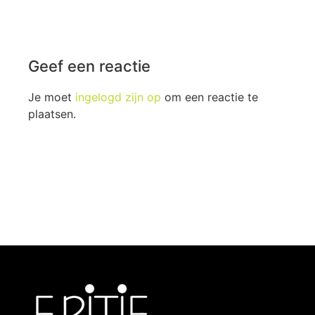
Geef een reactie
Je moet
ingelogd zijn op
om een reactie te
plaatsen.