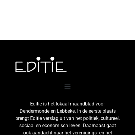
Editie is het lokaal maandblad voor
Dendermonde en Lebbeke. In de eerste plaats
brengt Editie verslag uit van het politiek, cultureel,
sociaal en economisch leven. Daarnaast gaat
ook aandacht naar het verenigings- en het