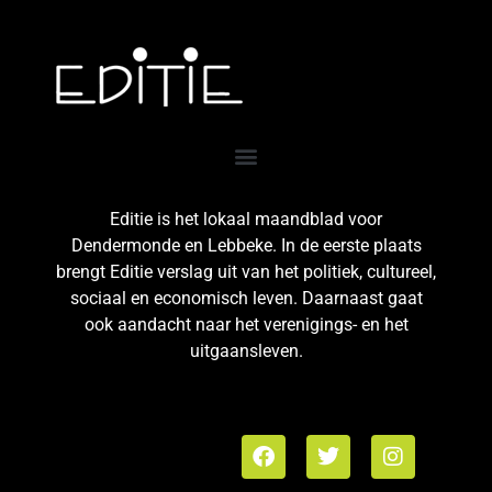
Editie is het lokaal maandblad voor
Dendermonde en Lebbeke. In de eerste plaats
brengt Editie verslag uit van het politiek, cultureel,
sociaal en economisch leven. Daarnaast gaat
ook aandacht naar het verenigings- en het
uitgaansleven.