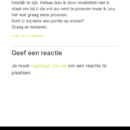
heerlijk te zijn. Helaas ben ik door invaliditeit niet in
staat om bij U de vol-au-vent te proeven maar ik zou
het wat graag eens proeven.
Kunt U mij eens een portie op sturen?
Graag en bedankt.
Login om te reageren
Geef een reactie
Je moet
ingelogd zijn op
om een reactie te
plaatsen.