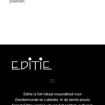
plaatsen.
Editie is het lokaal maandblad voor
Dendermonde en Lebbeke. In de eerste plaats