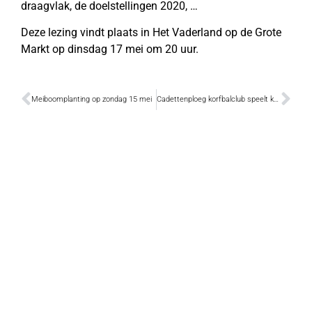
draagvlak, de doelstellingen 2020, …
Deze lezing vindt plaats in Het Vaderland op de Grote
Markt op dinsdag 17 mei om 20 uur.
Meiboomplanting op zondag 15 mei
Cadettenploeg korfbalclub speelt kampioen