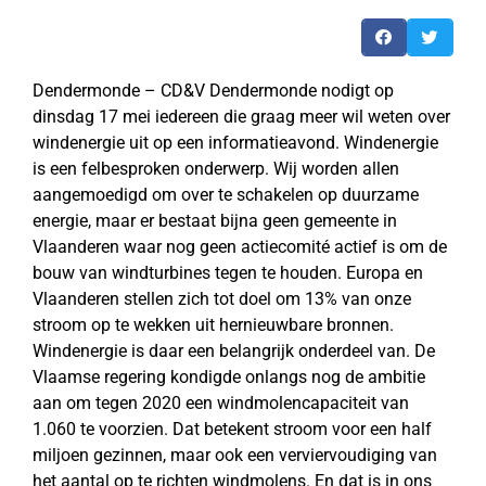
Dendermonde – CD&V Dendermonde nodigt op
dinsdag 17 mei iedereen die graag meer wil weten over
windenergie uit op een informatieavond. Windenergie
is een felbesproken onderwerp. Wij worden allen
aangemoedigd om over te schakelen op duurzame
energie, maar er bestaat bijna geen gemeente in
Vlaanderen waar nog geen actiecomité actief is om de
bouw van windturbines tegen te houden. Europa en
Vlaanderen stellen zich tot doel om 13% van onze
stroom op te wekken uit hernieuwbare bronnen.
Windenergie is daar een belangrijk onderdeel van. De
Vlaamse regering kondigde onlangs nog de ambitie
aan om tegen 2020 een windmolencapaciteit van
1.060 te voorzien. Dat betekent stroom voor een half
miljoen gezinnen, maar ook een verviervoudiging van
het aantal op te richten windmolens. En dat is in ons