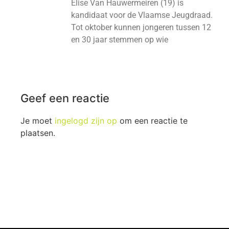
Elise Van Hauwermeiren (19) is
kandidaat voor de Vlaamse Jeugdraad.
Tot oktober kunnen jongeren tussen 12
en 30 jaar stemmen op wie
Geef een reactie
Je moet
ingelogd zijn op
om een reactie te
plaatsen.