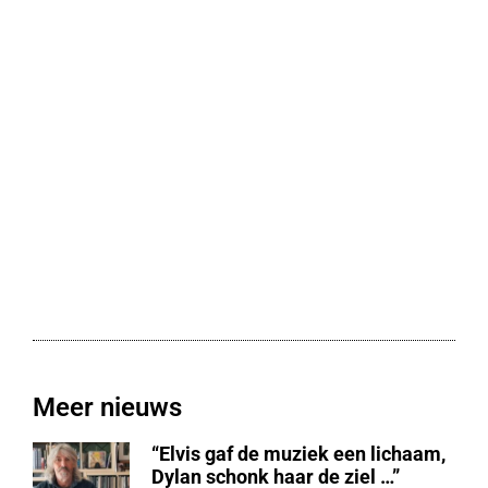
Meer nieuws
“Elvis gaf de muziek een lichaam,
Dylan schonk haar de ziel …”