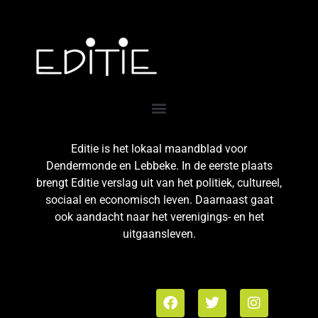
Editie is het lokaal maandblad voor
Dendermonde en Lebbeke. In de eerste plaats
brengt Editie verslag uit van het politiek, cultureel,
sociaal en economisch leven. Daarnaast gaat
ook aandacht naar het verenigings- en het
uitgaansleven.