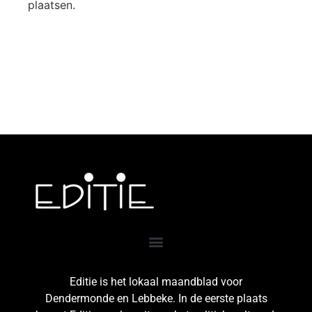
plaatsen.
Editie is het lokaal maandblad voor
Dendermonde en Lebbeke. In de eerste plaats