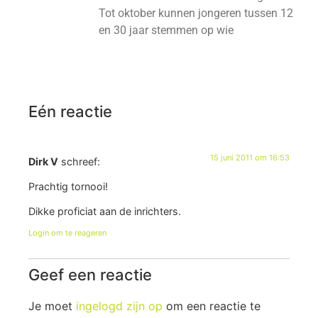
Tot oktober kunnen jongeren tussen 12
en 30 jaar stemmen op wie
Eén reactie
15 juni 2011 om 16:53
Dirk V
schreef:
Prachtig tornooi!
Dikke proficiat aan de inrichters.
Login om te reageren
Geef een reactie
Je moet
ingelogd zijn op
om een reactie te