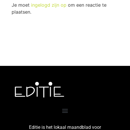
Je moet
ingelogd zijn op
om een reactie te
plaatsen.
Editie is het lokaal maandblad voor