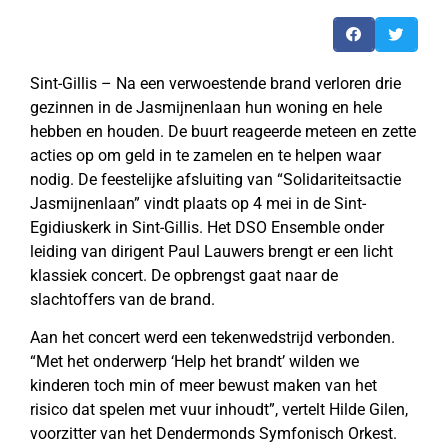
Sint-Gillis – Na een verwoestende brand verloren drie
gezinnen in de Jasmijnenlaan hun woning en hele
hebben en houden. De buurt reageerde meteen en zette
acties op om geld in te zamelen en te helpen waar
nodig. De feestelijke afsluiting van “Solidariteitsactie
Jasmijnenlaan” vindt plaats op 4 mei in de Sint-
Egidiuskerk in Sint-Gillis. Het DSO Ensemble onder
leiding van dirigent Paul Lauwers brengt er een licht
klassiek concert. De opbrengst gaat naar de
slachtoffers van de brand.
Aan het concert werd een tekenwedstrijd verbonden.
“Met het onderwerp ‘Help het brandt’ wilden we
kinderen toch min of meer bewust maken van het
risico dat spelen met vuur inhoudt”, vertelt Hilde Gilen,
voorzitter van het Dendermonds Symfonisch Orkest.