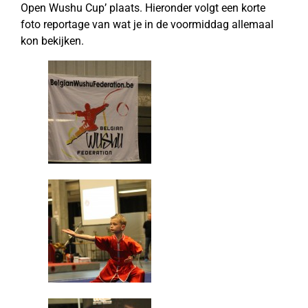
Open Wushu Cup’ plaats. Hieronder volgt een korte
foto reportage van wat je in de voormiddag allemaal
kon bekijken.