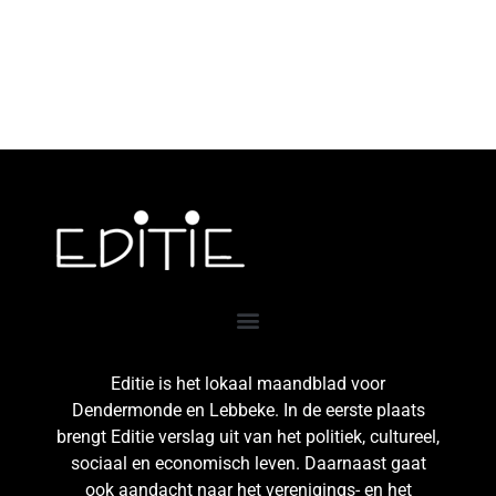
Editie is het lokaal maandblad voor
Dendermonde en Lebbeke. In de eerste plaats
brengt Editie verslag uit van het politiek, cultureel,
sociaal en economisch leven. Daarnaast gaat
ook aandacht naar het verenigings- en het