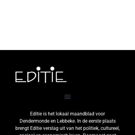
Editie is het lokaal maandblad voor
Dendermonde en Lebbeke. In de eerste plaats
brengt Editie verslag uit van het politiek, cultureel,