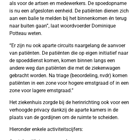
als voor de artsen en medewerkers. De spoedopname
is nu een afgesloten eenheid. De patiënten dienen zich
aan een balie te melden bij het binnenkomen én terug
naar buiten gaan”, laat woordvoerder Dominique
Potteau weten.
“Er zijn nu ook aparte circuits naargelang de aanvoer
van patiënten. De patiënten die op eigen initiatief naar
de spoeddienst komen, komen binnen langs een
andere weg dan patiënten die met de ziekenwagen
gebracht worden. Na triage (beoordeling, nvdr) komen
patiënten in een zone voor hogere ernstgraad of in een
zone voor lagere ernstgraad.”
Het ziekenhuis zorgde bij de herinrichting ook voor een
verhoogde privacy dankzij de aparte kamers in de
plaats van de gordijnen om de ruimte te scheiden.
Hieronder enkele activiteitscijfers: