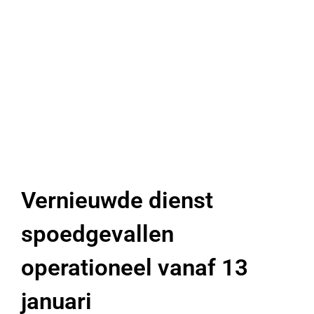
Vernieuwde dienst
spoedgevallen
operationeel vanaf 13
januari