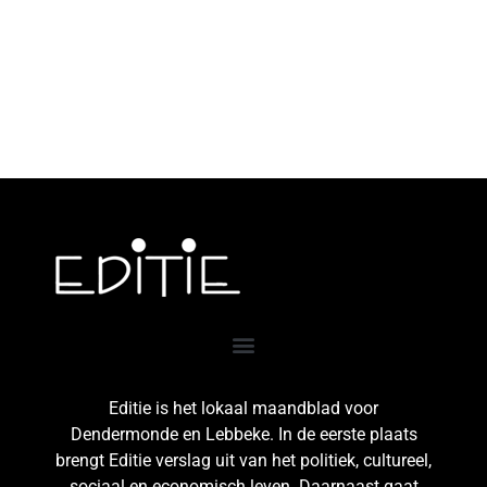
Editie is het lokaal maandblad voor
Dendermonde en Lebbeke. In de eerste plaats
brengt Editie verslag uit van het politiek, cultureel,
sociaal en economisch leven. Daarnaast gaat