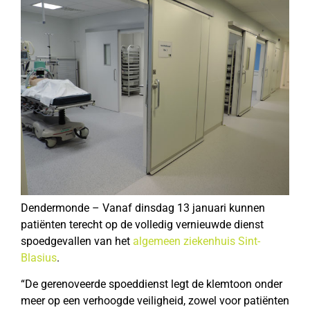
Dendermonde – Vanaf dinsdag 13 januari kunnen
patiënten terecht op de volledig vernieuwde dienst
spoedgevallen van het
algemeen ziekenhuis Sint-
Blasius
.
“De gerenoveerde spoeddienst legt de klemtoon onder
meer op een verhoogde veiligheid, zowel voor patiënten