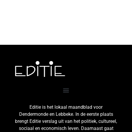
Editie is het lokaal maandblad voor
Dendermonde en Lebbeke. In de eerste plaats
brengt Editie verslag uit van het politiek, cultureel,
sociaal en economisch leven. Daarnaast gaat