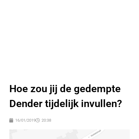
Hoe zou jij de gedempte
Dender tijdelijk invullen?
16/01/2019
20:38