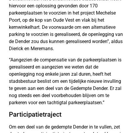
hiervoor een oplossing gevonden door 170
parkeerplaatsen te voorzien in het project Mechelse
Poort, op de kop van Oude Vest en vlak bij het
kernwinkelhart. De voorwaarde om een alternatieve
parking te voorzien is gerealiseerd, de openlegging van
de Dender zou dus kunnen gerealiseerd worden”, aldus
Dierick en Meremans.
“Aangezien de compensatie van de parkeerplaatsen is
gerealiseerd en aangezien we weten dat de
openlegging nog enkele jaren zal duren, heeft het
stadsbestuur beslist om een tijdelijke nieuwe invulling
te geven aan een deel van de Gedempte Dender. Er zal
nog steeds een deel voorbehouden blijven om te
parkeren voor een tachtigtal parkeerplaatsen.”
Participatietraject
Om een deel van de gedempte Dender in te vullen, zet