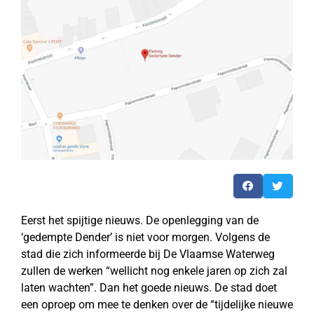
Eerst het spijtige nieuws. De openlegging van de
‘gedempte Dender’ is niet voor morgen. Volgens de
stad die zich informeerde bij De Vlaamse Waterweg
zullen de werken “wellicht nog enkele jaren op zich zal
laten wachten”. Dan het goede nieuws. De stad doet
een oproep om mee te denken over de “tijdelijke nieuwe