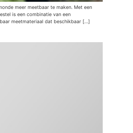
rmonde meer meetbaar te maken. Met een
oestel is een combinatie van een
baar meetmateriaal dat beschikbaar […]