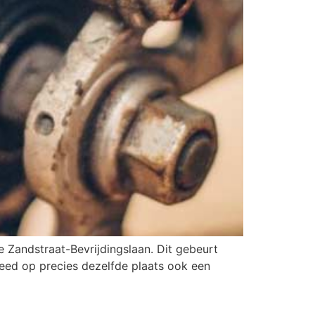
Zandstraat-Bevrijdingslaan. Dit gebeurt
leed op precies dezelfde plaats ook een