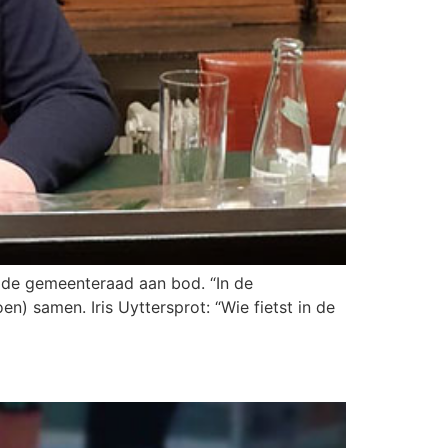
 de gemeenteraad aan bod. “In de
en) samen. Iris Uyttersprot: “Wie fietst in de