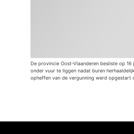
De provincie Oost-Vlaanderen besliste op 1
onder vuur te liggen nadat buren herhaaldeli
opheffen van de vergunning werd opgestart 