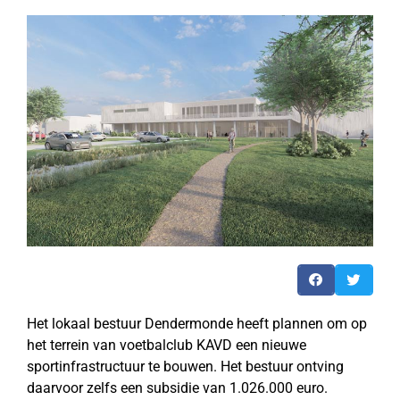
Het lokaal bestuur Dendermonde heeft plannen om op
het terrein van voetbalclub KAVD een nieuwe
sportinfrastructuur te bouwen. Het bestuur ontving
daarvoor zelfs een subsidie van 1.026.000 euro.