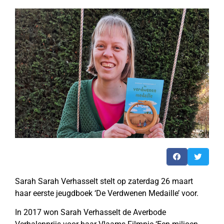
Sarah Sarah Verhasselt stelt op zaterdag 26 maart
haar eerste jeugdboek ‘De Verdwenen Medaille’ voor.
In 2017 won Sarah Verhasselt de Averbode