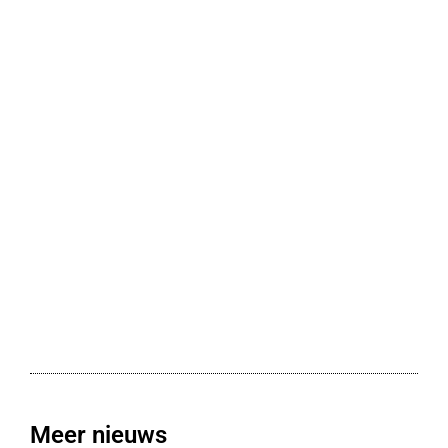
Meer nieuws