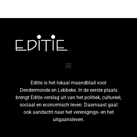
Editie is het lokaal maandblad voor
Dendermonde en Lebbeke. In de eerste plaats
brengt Editie verslag uit van het politiek, cultureel,
sociaal en economisch leven. Daarnaast gaat
ook aandacht naar het verenigings- en het
uitgaansleven.