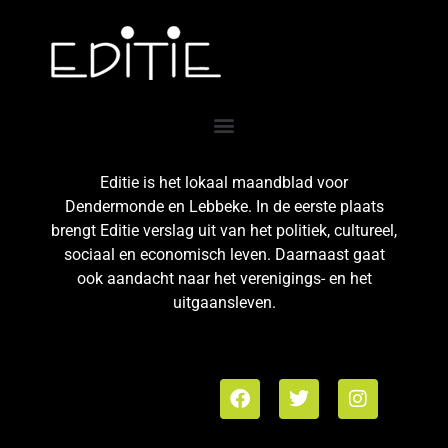
Editie is het lokaal maandblad voor
Dendermonde en Lebbeke. In de eerste plaats
brengt Editie verslag uit van het politiek, cultureel,
sociaal en economisch leven. Daarnaast gaat
ook aandacht naar het verenigings- en het
uitgaansleven.