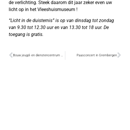
de verlichting. Steek daarom dit jaar zeker even uw
licht op in het Vleeshuismuseum !
“Licht in de duisternis” is op van dinsdag tot zondag
van 9.30 tot 12.30 uur en van 13.30 tot 18 uur. De
toegang is gratis.
Bouw jeugd- en dienstencentrum wordt concreter
Paasconcert in Grembergen