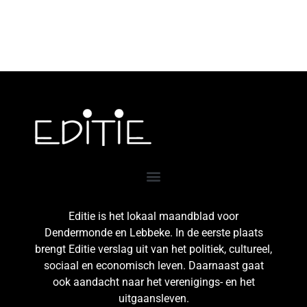
Editie is het lokaal maandblad voor
Dendermonde en Lebbeke. In de eerste plaats
brengt Editie verslag uit van het politiek, cultureel,
sociaal en economisch leven. Daarnaast gaat
ook aandacht naar het verenigings- en het
uitgaansleven.