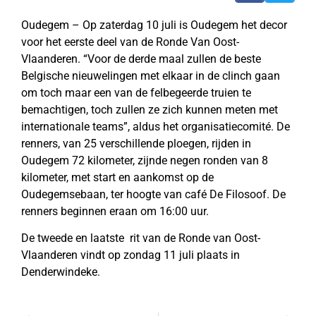
Oudegem – Op zaterdag 10 juli is Oudegem het decor
voor het eerste deel van de Ronde Van Oost-
Vlaanderen. “Voor de derde maal zullen de beste
Belgische nieuwelingen met elkaar in de clinch gaan
om toch maar een van de felbegeerde truien te
bemachtigen, toch zullen ze zich kunnen meten met
internationale teams”, aldus het organisatiecomité. De
renners, van 25 verschillende ploegen, rijden in
Oudegem 72 kilometer, zijnde negen ronden van 8
kilometer, met start en aankomst op de
Oudegemsebaan, ter hoogte van café De Filosoof. De
renners beginnen eraan om 16:00 uur.
De tweede en laatste rit van de Ronde van Oost-
Vlaanderen vindt op zondag 11 juli plaats in
Denderwindeke.