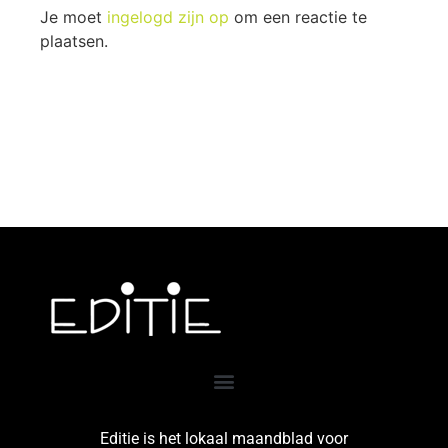
Je moet
ingelogd zijn op
om een reactie te
plaatsen.
Editie is het lokaal maandblad voor