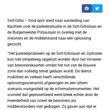
Sint-Gillis – Eind april werd naar aanleiding van
klachten over de parkeersituatie in de Sint-Gillislaan en
de Burgemeester Potiaulaan in overleg met de
inwoners en de middenstand naar een oplossing
gezocht.
“Het parkeerprobleem op de Sint-Gillislaan en zijstraten
kon niet simpelweg opgelost worden door het invoeren
van bewonerskaarten omdat het nut van de blauwe
zone dan volledig teniet gedaan wordt. De dienst
mobiliteit en verkeer heeft verschillende
oplossingsscenario’s afgewogen en een ultiem
scenario voorgesteld op de informatiemomenten. Het
voorstel dat gepresenteerd werd bleek echter door de
meerderheid van zowel de bewoners als
middenstanders niet gedragen. Zij gaven aan dat er