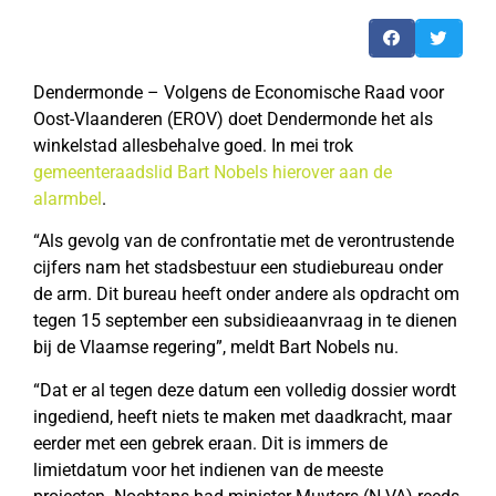
Dendermonde – Volgens de Economische Raad voor
Oost-Vlaanderen (EROV) doet Dendermonde het als
winkelstad allesbehalve goed. In mei trok
gemeenteraadslid Bart Nobels hierover aan de
alarmbel
.
“Als gevolg van de confrontatie met de verontrustende
cijfers nam het stadsbestuur een studiebureau onder
de arm. Dit bureau heeft onder andere als opdracht om
tegen 15 september een subsidieaanvraag in te dienen
bij de Vlaamse regering”, meldt Bart Nobels nu.
“Dat er al tegen deze datum een volledig dossier wordt
ingediend, heeft niets te maken met daadkracht, maar
eerder met een gebrek eraan. Dit is immers de
limietdatum voor het indienen van de meeste