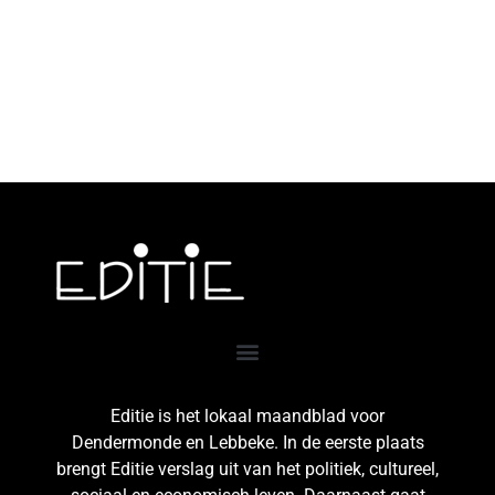
Editie is het lokaal maandblad voor
Dendermonde en Lebbeke. In de eerste plaats
brengt Editie verslag uit van het politiek, cultureel,