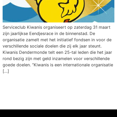
Serviceclub Kiwanis organiseert op zaterdag 31 maart
zijn jaarlijkse Eendjesrace in de binnenstad. De
organisatie zamelt met het initiatief fondsen in voor de
verschillende sociale doelen die zij elk jaar steunt.
Kiwanis Dendermonde telt een 25-tal leden die het jaar
rond bezig zijn met geld inzamelen voor verschillende
goede doelen. “Kiwanis is een internationale organisatie
[…]