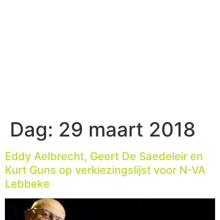
Dag:
29 maart 2018
Eddy Aelbrecht, Geert De Saedeleir en
Kurt Guns op verkiezingslijst voor N-VA
Lebbeke