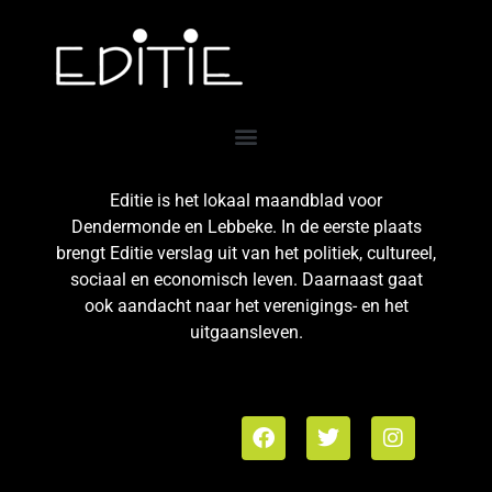
Editie is het lokaal maandblad voor
Dendermonde en Lebbeke. In de eerste plaats
brengt Editie verslag uit van het politiek, cultureel,
sociaal en economisch leven. Daarnaast gaat
ook aandacht naar het verenigings- en het
uitgaansleven.