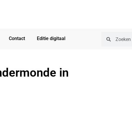
Contact
Editie digitaal
endermonde in