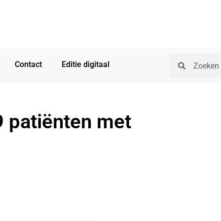
Contact
Editie digitaal
9 patiënten met