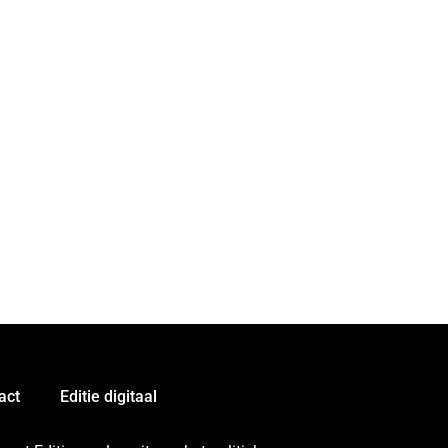
act
Editie digitaal