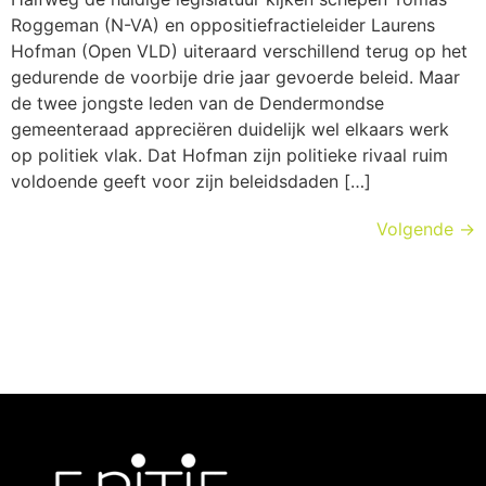
Roggeman (N-VA) en oppositiefractieleider Laurens
Hofman (Open VLD) uiteraard verschillend terug op het
gedurende de voorbije drie jaar gevoerde beleid. Maar
de twee jongste leden van de Dendermondse
gemeenteraad appreciëren duidelijk wel elkaars werk
op politiek vlak. Dat Hofman zijn politieke rivaal ruim
voldoende geeft voor zijn beleidsdaden […]
Volgende
→