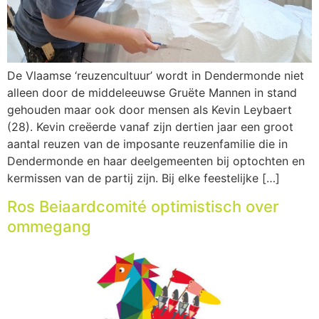
De Vlaamse ‘reuzencultuur’ wordt in Dendermonde niet
alleen door de middeleeuwse Gruëte Mannen in stand
gehouden maar ook door mensen als Kevin Leybaert
(28). Kevin creëerde vanaf zijn dertien jaar een groot
aantal reuzen van de imposante reuzenfamilie die in
Dendermonde en haar deelgemeenten bij optochten en
kermissen van de partij zijn. Bij elke feestelijke […]
Ros Beiaardcomité optimistisch over
ommegang