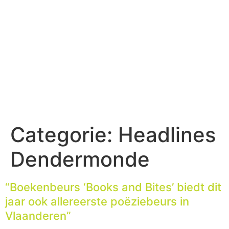
Categorie:
Headlines
Dendermonde
“Boekenbeurs ‘Books and Bites’ biedt dit
jaar ook allereerste poëziebeurs in
Vlaanderen”