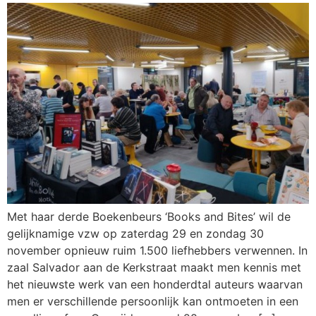
Met haar derde Boekenbeurs ‘Books and Bites’ wil de
gelijknamige vzw op zaterdag 29 en zondag 30
november opnieuw ruim 1.500 liefhebbers verwennen. In
zaal Salvador aan de Kerkstraat maakt men kennis met
het nieuwste werk van een honderdtal auteurs waarvan
men er verschillende persoonlijk kan ontmoeten in een