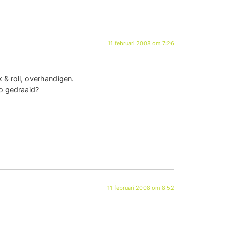
11 februari 2008 om 7:26
 & roll, overhandigen.
o gedraaid?
11 februari 2008 om 8:52