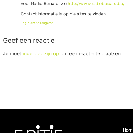
voor Radio Beiaard, zie
http://www.radiobeiaard.be/
Contact informatie is op die sites te vinden.
Login om te reageren
Geef een reactie
Je moet
ingelogd zijn op
om een reactie te plaatsen.
Hom