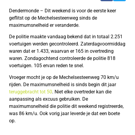
Dendermonde – Dit weekend is voor de eerste keer
geflitst op de Mechelsesteenweg sinds de
maximumsnelheid er veranderde.
De politie maakte vandaag bekend dat in totaal 2.251
voertuigen werden gecontroleerd. Zaterdagvoormiddag
waren dat er 1.433, waarvan er 165 in overtreding
waren. Zondagochtend controleerde de politie 818
voertuigen. 105 ervan reden te snel.
Vroeger mocht je op de Mechelsesteenweg 70 km/u
rijden. De maximumsnelheid is sinds begin dit jaar
teruggebracht tot 50
. Niet elke overtreder kan die
aanpassing als excuus gebruiken. De
maximumsnelheid die politie dit weekend registreerde,
was 86 km/u. Ook vorig jaar leverde je dat een boete
op.