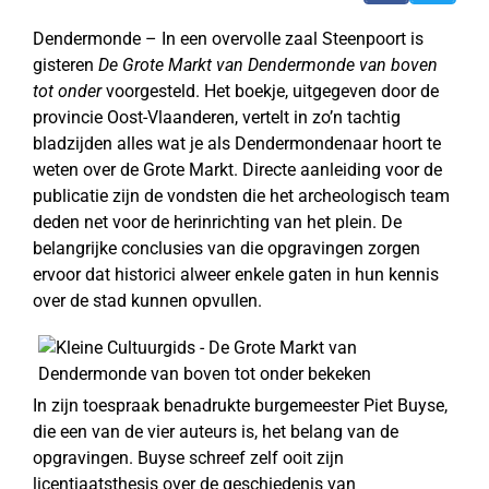
Dendermonde – In een overvolle zaal Steenpoort is
gisteren
De Grote Markt van Dendermonde van boven
tot onder
voorgesteld. Het boekje, uitgegeven door de
provincie Oost-Vlaanderen, vertelt in zo’n tachtig
bladzijden alles wat je als Dendermondenaar hoort te
weten over de Grote Markt. Directe aanleiding voor de
publicatie zijn de vondsten die het archeologisch team
deden net voor de herinrichting van het plein. De
belangrijke conclusies van die opgravingen zorgen
ervoor dat historici alweer enkele gaten in hun kennis
over de stad kunnen opvullen.
In zijn toespraak benadrukte burgemeester Piet Buyse,
die een van de vier auteurs is, het belang van de
opgravingen. Buyse schreef zelf ooit zijn
licentiaatsthesis over de geschiedenis van