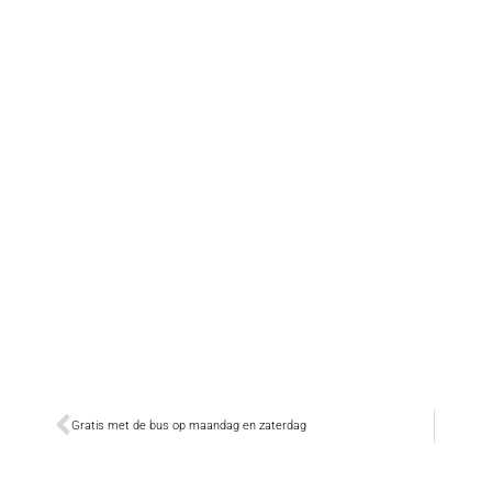
Gratis met de bus op maandag en zaterdag