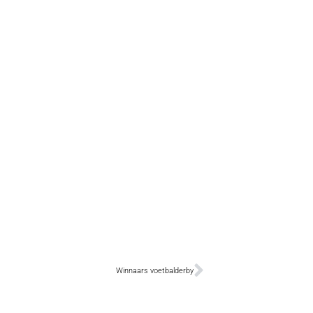
Winnaars voetbalderby