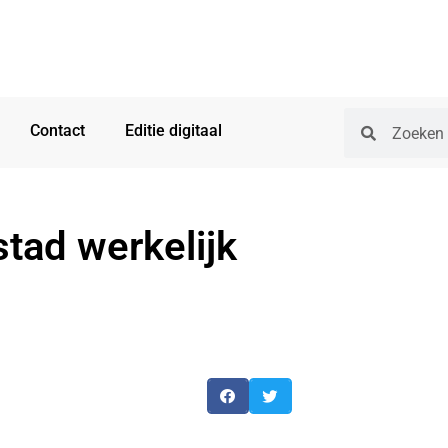
Contact
Editie digitaal
tad werkelijk